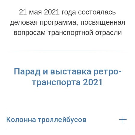
21 мая 2021 года состоялась
деловая программа, посвященная
вопросам транспортной отрасли
Парад и выставка ретро-
транспорта 2021
Колонна троллейбусов