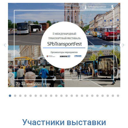
Участники выставки