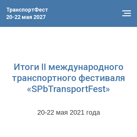
ТранспортФест
20-22 мая 2027
Итоги II международного
транспортного фестиваля
«SPbTransportFest»
20-22 мая 2021 года