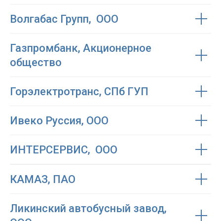
Волгабас Групп, ООО
Газпромбанк, Акционерное
общество
Горэлектротранс, СПб ГУП
Ивеко Руссия, ООО
ИНТЕРСЕРВИС, ООО
КАМАЗ, ПАО
Ликинский автобусный завод,