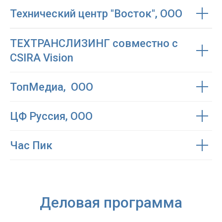
Технический центр "Восток", ООО
ТЕХТРАНСЛИЗИНГ совместно с
CSIRA Vision
ТопМедиа, ООО
ЦФ Руссия, ООО
Час Пик
Деловая программа