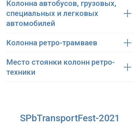
Колонна автобусов, грузовых,
специальных и легковых
автомобилей
Колонна ретро-трамваев
Место стоянки колонн ретро-
техники
SPbTransportFest-2021