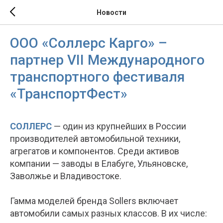
Новости
ООО «Соллерс Карго» –
партнер VII Международного
транспортного фестиваля
«ТранспортФест»
СОЛЛЕРС
— один из крупнейших в России
производителей автомобильной техники,
агрегатов и компонентов. Среди активов
компании — заводы в Елабуге, Ульяновске,
Заволжье и Владивостоке.
Гамма моделей бренда Sollers включает
автомобили самых разных классов. В их числе: