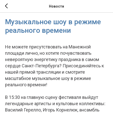
Новости
Музыкальное шоу в режиме
реального времени
Не можете присутствовать на Манежной
площади лично, но хотите почувствовать
невероятную энергетику праздника в самом
сердце Санкт-Петербурга? Присоединяйтесь к
нашей прямой трансляции и смотрите
масштабное музыкальное шоу в режиме
реального времени!
В 15:30 на главную сцену фестиваля выйдут
легендарные артисты и культовые коллективы:
Василий Герелло, Игорь Корнелюк, ансамбль