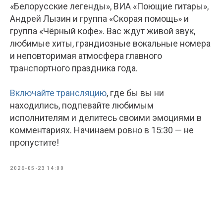
«Белорусские легенды», ВИА «Поющие гитары»,
Андрей Лызин и группа «Скорая помощь» и
группа «Чёрный кофе». Вас ждут живой звук,
любимые хиты, грандиозные вокальные номера
и неповторимая атмосфера главного
транспортного праздника года.
Включайте трансляцию
, где бы вы ни
находились, подпевайте любимым
исполнителям и делитесь своими эмоциями в
комментариях. Начинаем ровно в 15:30 — не
пропустите!
2026-05-23 14:00