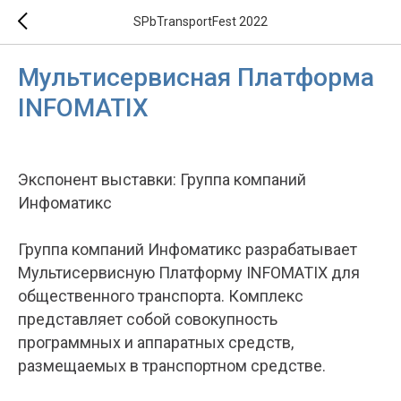
SPbTransportFest 2022
Мультисервисная Платформа
INFOMATIX
Экспонент выставки: Группа компаний
Инфоматикс
Группа компаний Инфоматикс разрабатывает
Мультисервисную Платформу INFOMATIX для
общественного транспорта. Комплекс
представляет собой совокупность
программных и аппаратных средств,
размещаемых в транспортном средстве.