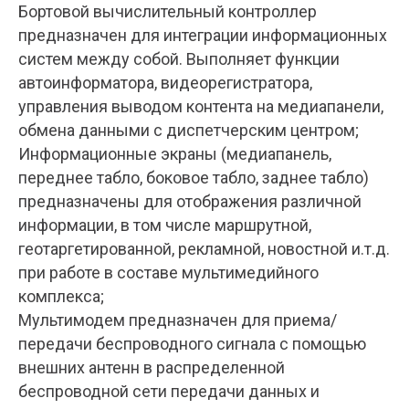
Бортовой вычислительный контроллер
предназначен для интеграции информационных
систем между собой. Выполняет функции
автоинформатора, видеорегистратора,
управления выводом контента на медиапанели,
обмена данными с диспетчерским центром;
Информационные экраны (медиапанель,
переднее табло, боковое табло, заднее табло)
предназначены для отображения различной
информации, в том числе маршрутной,
геотаргетированной, рекламной, новостной и.т.д.
при работе в составе мультимедийного
комплекса;
Мультимодем предназначен для приема/
передачи беспроводного сигнала с помощью
внешних антенн в распределенной
беспроводной сети передачи данных и