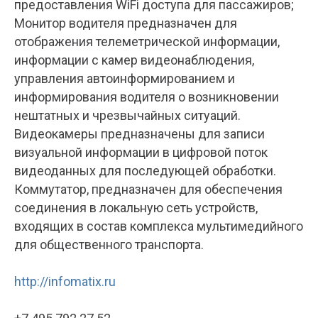
предоставления WiFi доступа для пассажиров;
Монитор водителя предназначен для
отображения телеметрической информации,
информации с камер видеонаблюдения,
управления автоинформированием и
информирования водителя о возникновении
нештатных и чрезвычайных ситуаций.
Видеокамеры предназначены для записи
визуальной информации в цифровой поток
видеоданных для последующей обработки.
Коммутатор, предназначен для обеспечения
соединения в локальную сеть устройств,
входящих в состав комплекса мультимедийного
для общественного транспорта.
http://infomatix.ru