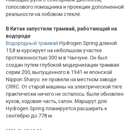
голосового помощника и проекции дополненной
реальности на лобовом стекле.
В Китае запустили трамвай, работающий на
водороде
Водородный трамвай
Hydrogen Spring длиной
15,8 м курсирует на небольшом участке
протяженностью 300 м в Чанчуне. Он был
создан путем глубокой модернизации трамвая
серии 200, выпущенного в 1941-м японской
Nippon Sharyo: ее провели на местном заводе
CRRC. От старой машины на электрической тяге
практически ничего не осталось: были обновлен
кузов, ходовая часть, салон. Маршрут для
Hydrogen Spring планируется расширить к
сентябрю до 778 м.