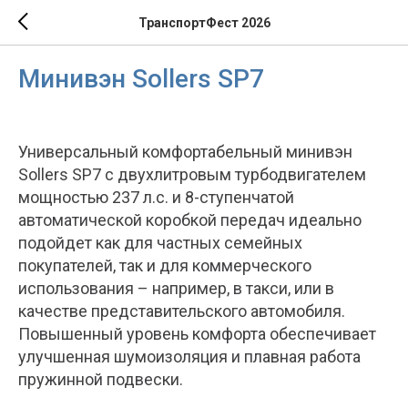
ТранспортФест 2026
Минивэн Sollers SP7
Универсальный комфортабельный минивэн
Sollers SP7 с двухлитровым турбодвигателем
мощностью 237 л.с. и 8-ступенчатой
автоматической коробкой передач идеально
подойдет как для частных семейных
покупателей, так и для коммерческого
использования – например, в такси, или в
качестве представительского автомобиля.
Повышенный уровень комфорта обеспечивает
улучшенная шумоизоляция и плавная работа
пружинной подвески.