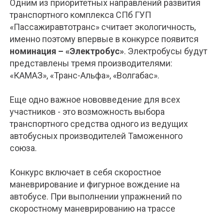
Одним из приоритетных направлений развития
транспортного комплекса СПб ГУП
«Пассажиравтотранс» считает экологичность,
именно поэтому впервые в конкурсе появится
номинация – «Электробус»
. Электробусы будут
представлены тремя производителями:
«КАМАЗ», «Транс-Альфа», «Волгабас».
Еще одно важное нововведение для всех
участников - это возможность выбора
транспортного средства одного из ведущих
автобусных производителей Таможенного
союза.
Конкурс включает в себя скоростное
маневрирование и фигурное вождение на
автобусе. При выполнении упражнений по
скоростному маневрированию на трассе