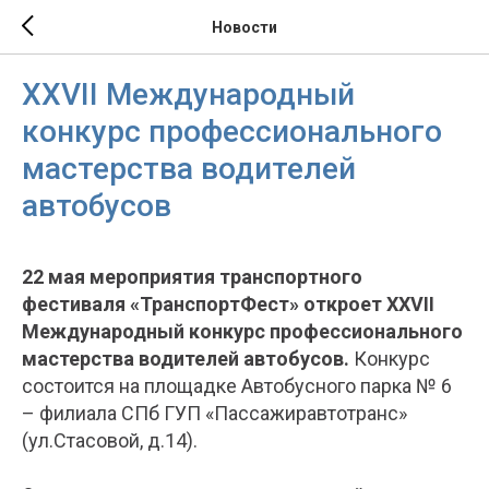
Новости
XXVII Международный
конкурс профессионального
мастерства водителей
автобусов
22 мая мероприятия транспортного
фестиваля «ТранспортФест» откроет XXVII
Международный конкурс профессионального
мастерства водителей автобусов.
Конкурс
состоится на площадке Автобусного парка № 6
– филиала СПб ГУП «Пассажиравтотранс»
(ул.Стасовой, д.14).