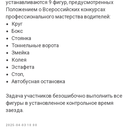
устанавливаются 9 фигур, предусмотренных
Положением о Всероссийских конкурсах
профессионального мастерства водителей:
Круг
Бокс
Стоянка
Тоннельные ворота
Змейка
Колея
Эстафета
Стоп,
Автобусная остановка
Задача участников безошибочно выполнить все
фигуры в установленное контрольное время
заезда.
2025-04-03 10:00