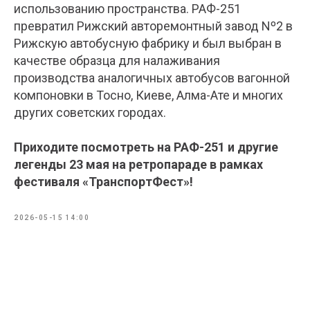
использованию пространства. РАФ-251
превратил Рижский авторемонтный завод Nº2 в
Рижскую автобусную фабрику и был выбран в
качестве образца для налаживания
производства аналогичных автобусов вагонной
компоновки в Тосно, Киеве, Алма-Ате и многих
других советских городах.
Приходите посмотреть на РАФ-251 и другие
легенды 23 мая на ретропараде в рамках
фестиваля «ТранспортФест»!
2026-05-15 14:00