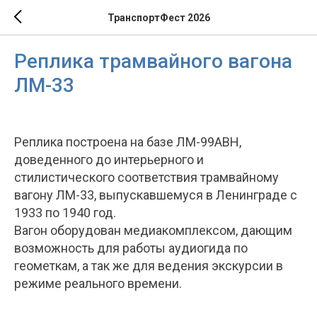
ТранспортФест 2026
Реплика трамвайного вагона
ЛМ-33
Реплика построена на базе ЛМ-99АВН,
доведенного до интерьерного и
стилистического соответствия трамвайному
вагону ЛМ-33, выпускавшемуся в Ленинграде с
1933 по 1940 год.
Вагон оборудован медиакомплексом, дающим
возможность для работы аудиогида по
геометкам, а так же для ведения экскурсии в
режиме реального времени.