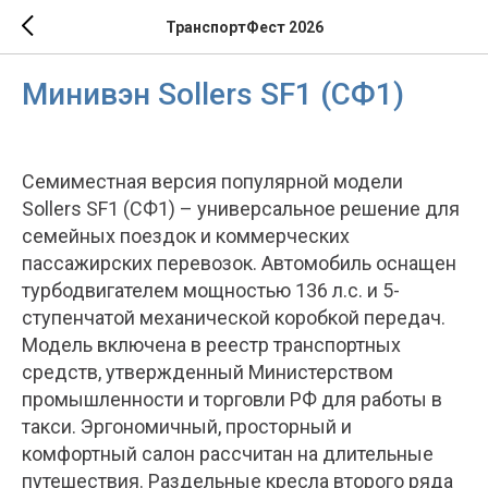
ТранспортФест 2026
Минивэн Sollers SF1 (СФ1)
Семиместная версия популярной модели
Sollers SF1 (СФ1) – универсальное решение для
семейных поездок и коммерческих
пассажирских перевозок. Автомобиль оснащен
турбодвигателем мощностью 136 л.с. и 5-
ступенчатой механической коробкой передач.
Модель включена в реестр транспортных
средств, утвержденный Министерством
промышленности и торговли РФ для работы в
такси. Эргономичный, просторный и
комфортный салон рассчитан на длительные
путешествия. Раздельные кресла второго ряда