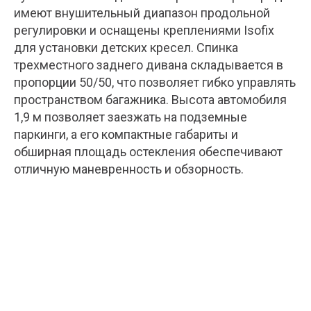
имеют внушительный диапазон продольной
регулировки и оснащены креплениями Isofix
для установки детских кресел. Спинка
трехместного заднего дивана складывается в
пропорции 50/50, что позволяет гибко управлять
пространством багажника. Высота автомобиля
1,9 м позволяет заезжать на подземные
паркинги, а его компактные габариты и
обширная площадь остекления обеспечивают
отличную маневренность и обзорность.