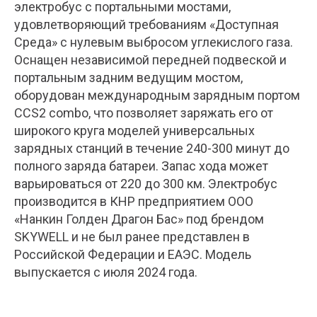
электробус с портальными мостами,
удовлетворяющий требованиям «Доступная
Среда» с нулевым выбросом углекислого газа.
Оснащен независимой передней подвеской и
портальным задним ведущим мостом,
оборудован международным зарядным портом
CCS2 combo, что позволяет заряжать его от
широкого круга моделей универсальных
зарядных станций в течение 240-300 минут до
полного заряда батареи. Запас хода может
варьироваться от 220 до 300 км. Электробус
производится в КНР предприятием ООО
«Нанкин Голден Драгон Бас» под брендом
SKYWELL и не был ранее представлен в
Российской Федерации и ЕАЭС. Модель
выпускается с июля 2024 года.