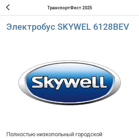
ТранспортФест 2025
Электробус SKYWEL 6128BEV
Полностью низкопольный городской