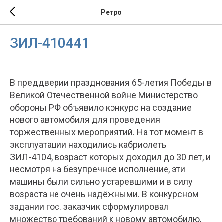
Ретро
ЗИЛ-410441
В преддверии празднования 65-летия Победы в
Великой Отечественной войне Министерство
обороны РФ объявило конкурс на создание
нового автомобиля для проведения
торжественных мероприятий. На тот момент в
эксплуатации находились кабриолеты
ЗИЛ-4104, возраст которых доходил до 30 лет, и
несмотря на безупречное исполнение, эти
машины были сильно устаревшими и в силу
возраста не очень надёжными. В конкурсном
задании гос. заказчик сформулировал
множество требований к новому автомобилю,