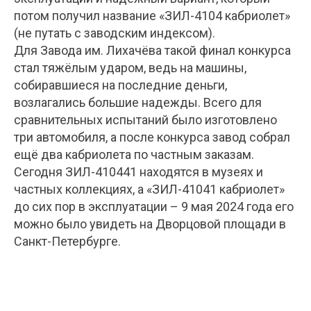
потом получил название «ЗИЛ-4104 кабриолет»
(не путать с заводским индексом).
Для Завода им. Лихачёва такой финал конкурса
стал тяжёлым ударом, ведь на машины,
собиравшиеся на последние деньги,
возлагались большие надежды. Всего для
сравнительных испытаний было изготовлено
три автомобиля, а после конкурса завод собрал
ещё два кабриолета по частным заказам.
Сегодня ЗИЛ-410441 находятся в музеях и
частных коллекциях, а «ЗИЛ-41041 кабриолет»
до сих пор в эксплуатации – 9 мая 2024 года его
можно было увидеть на Дворцовой площади в
Санкт-Петербурге.