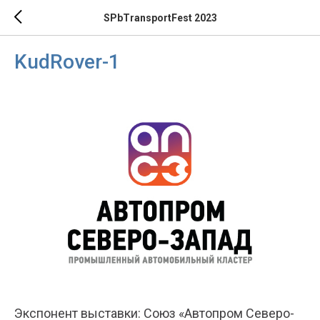
SPbTransportFest 2023
KudRover-1
Экспонент выставки: Союз «Автопром Северо-