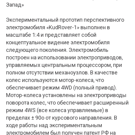
Запад»
Экспериментальный прототип перспективного
электромобиля «KudRover-1» выполнен в
масштабе 1:4 и представляет собой
концептуальное видение электромобиля
следующего поколения. Электромобиль
построен на использовании электроприводов,
управляемых центральным процессором, при
полном отсутствии механоузлов. В качестве
колес используются мотор-колеса, что
обеспечивает режим 4WD (полный привод).
Мотор-колеса установлены на электроприводы
поворота колес, что обеспечивает расширенный
режим 4WS (все колеса управляемые) в
пределах ± 90о от курсового направления. В
ходе работы над экспериментальным
электромобилем был получен патент РФ на