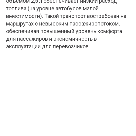
объемом 2,5 л обеспечивает низкий расход
топлива (на уровне автобусов малой
вместимости). Такой транспорт востребован на
маршрутах с невысоким пассажиропотоком,
обеспечивая повышенный уровень комфорта
для пассажиров и экономичность в
эксплуатации для перевозчиков.