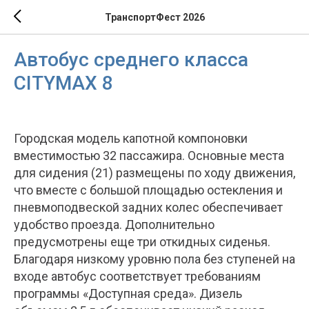
ТранспортФест 2026
Автобус среднего класса
CITYMAX 8
Городская модель капотной компоновки
вместимостью 32 пассажира. Основные места
для сидения (21) размещены по ходу движения,
что вместе с большой площадью остекления и
пневмоподвеской задних колес обеспечивает
удобство проезда. Дополнительно
предусмотрены еще три откидных сиденья.
Благодаря низкому уровню пола без ступеней на
входе автобус соответствует требованиям
программы «Доступная среда». Дизель