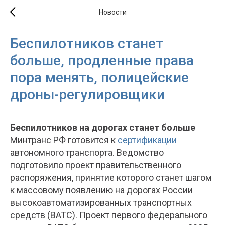
Новости
Беспилотников станет
больше, продленные права
пора менять, полицейские
дроны-регулировщики
Беспилотников на дорогах станет больше
Минтранс РФ готовится к
сертификации
автономного транспорта. Ведомство
подготовило проект правительственного
распоряжения, принятие которого станет шагом
к массовому появлению на дорогах России
высокоавтоматизированных транспортных
средств (ВАТС). Проект первого федерального