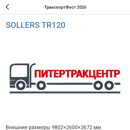
ТранспортФест 2026
SOLLERS TR120
Внешние размеры 9802×2600×3672 мм