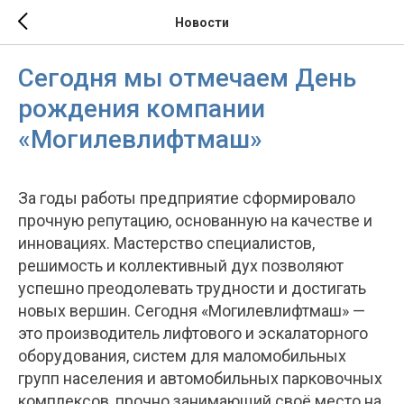
Новости
Сегодня мы отмечаем День
рождения компании
«Могилевлифтмаш»
За годы работы предприятие сформировало
прочную репутацию, основанную на качестве и
инновациях. Мастерство специалистов,
решимость и коллективный дух позволяют
успешно преодолевать трудности и достигать
новых вершин. Сегодня «Могилевлифтмаш» —
это производитель лифтового и эскалаторного
оборудования, систем для маломобильных
групп населения и автомобильных парковочных
комплексов, прочно занимающий своё место на