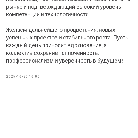
рынке и подтверждающий высокий уровень
компетенции и технологичности.
Желаем дальнейшего процветания, новых
успешных проектов и стабильного роста. Пусть
каждый день приносит вдохновение, а
коллектив сохраняет сплочённость,
профессионализм и уверенность в будущем!
2025-10-20 10:00