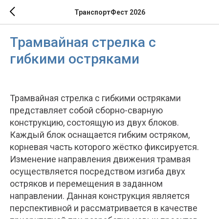
ТранспортФест 2026
Трамвайная стрелка с
гибкими остряками
Трамвайная стрелка с гибкими остряками
представляет собой сборно-сварную
конструкцию, состоящую из двух блоков.
Каждый блок оснащается гибким остряком,
корневая часть которого жёстко фиксируется.
Изменение направления движения трамвая
осуществляется посредством изгиба двух
остряков и перемещения в заданном
направлении. Данная конструкция является
перспективной и рассматривается в качестве