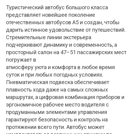
Туристический автобус большого класса
представляет новейшее поколение
отечественных автобусов А5 и создан, чтобы
дарить истинное удовольствие от путешествий.
Стремительные линии экстерьера
подчеркивают динамику и современность, а
просторный салон на 47–51 пассажирских мест
погружает в
атмосферу уюта и комфорта в любое время
суток и при любых погодных условиях.
Пневматическая подвеска обеспечивает
плавность хода даже на самых сложных
маршрутах, а цифровая комбинация приборов и
эргономичное рабочее место водителя с
продуманными элементами управления
гарантируют безопасность и контроль на
протяжении всего пути. Автобус может