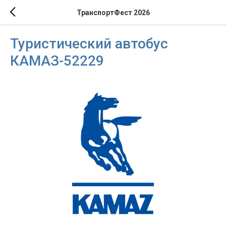
ТранспортФест 2026
Туристический автобус
КАМАЗ-52229