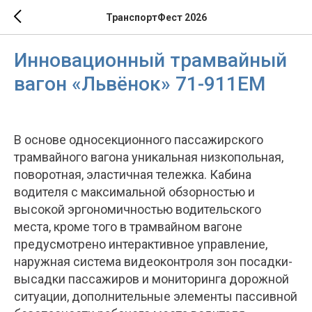
ТранспортФест 2026
Инновационный трамвайный
вагон «Львёнок» 71-911ЕМ
В основе односекционного пассажирского
трамвайного вагона уникальная низкопольная,
поворотная, эластичная тележка. Кабина
водителя с максимальной обзорностью и
высокой эргономичностью водительского
места, кроме того в трамвайном вагоне
предусмотрено интерактивное управление,
наружная система видеоконтроля зон посадки-
высадки пассажиров и мониторинга дорожной
ситуации, дополнительные элементы пассивной