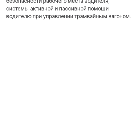
безопасности рабочего места водителя,
системы активной и пассивной помощи
водителю при управлении трамвайным вагоном.