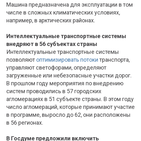
Машина предназначена для эксплуатации в том
числе в сложных климатических условиях,
например, в арктических районах.
Интеллектуальные транспортные системы
внедряют в 56 субъектах страны
Интеллектуальные транспортные системы
позволяют
оптимизировать потоки
транспорта,
управляют светофорами, определяют
загруженные или небезопасные участки дорог.
В прошлом году мероприятия по внедрению
систем проводились в 57 городских
агломерациях в 51 субъекте страны. В этом году
число агломераций, которые принимают участие
в программе, выросло до 62, они расположены
в 56 регионах.
В Госдуме предложили включить