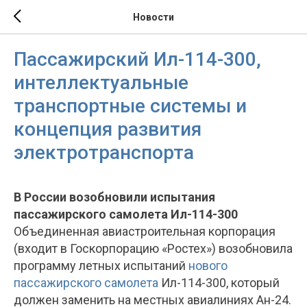
Новости
Пассажирский Ил-114-300,
интеллектуальные
транспортные системы и
концепция развития
электротранспорта
В России возобновили испытания
пассажирского самолета Ил-114-300
Объединенная авиастроительная корпорация
(входит в Госкорпорацию «Ростех») возобновила
программу летных испытаний
нового
пассажирского самолета
Ил-114-300, который
должен заменить на местных авиалиниях Ан-24.