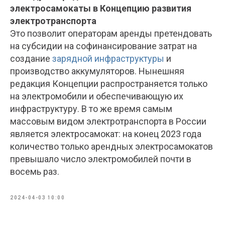
электросамокаты в Концепцию развития
электротранспорта
Это позволит операторам аренды претендовать
на субсидии на софинансирование затрат на
создание
зарядной инфраструктуры
и
производство аккумуляторов. Нынешняя
редакция Концепции распространяется только
на электромобили и обеспечивающую их
инфраструктуру. В то же время самым
массовым видом электротранспорта в России
является электросамокат: на конец 2023 года
количество только арендных электросамокатов
превышало число электромобилей почти в
восемь раз.
2024-04-03 10:00