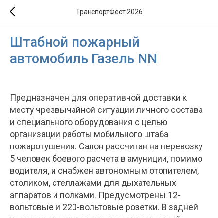
ТранспортФест 2026
Штабной пожарный
автомобиль Газель NN
Предназначен для оперативной доставки к
месту чрезвычайной ситуации личного состава
и специального оборудования с целью
организации работы мобильного штаба
пожаротушения. Салон рассчитан на перевозку
5 человек боевого расчета в амуниции, помимо
водителя, и снабжен автономным отопителем,
столиком, стеллажами для дыхательных
аппаратов и полками. Предусмотрены 12-
вольтовые и 220-вольтовые розетки. В задней