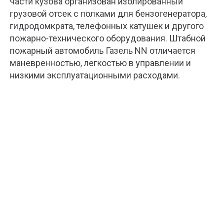
части кузова организован изолированный
грузовой отсек с полками для бензогенератора,
гидродомкрата, телефонных катушек и другого
пожарно-технического оборудования. Штабной
пожарный автомобиль Газель NN отличается
маневренностью, легкостью в управлении и
низкими эксплуатационными расходами.