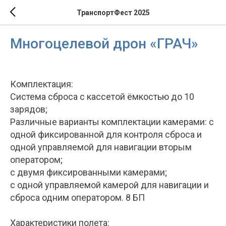
ТранспортФест 2025
Многоцелевой дрон «ГРАЧ»
Комплектация:
Система сброса с кассетой ёмкостью до 10
зарядов;
Различные варианты комплектации камерами: с
одной фиксированной для контроля сброса и
одной управляемой для навигации вторым
оператором;
с двумя фиксированными камерами;
с одной управляемой камерой для навигации и
сброса одним оператором. 8 БП
Характеристики полета: