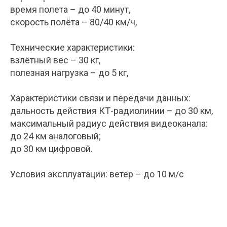
время полета – до 40 минут,
скорость полёта – 80/40 км/ч,
Технические характеристики:
взлётный вес – 30 кг,
полезная нагрузка – до 5 кг,
Характеристики связи и передачи данных:
дальность действия КТ-радиолинии – до 30 км,
максимальный радиус действия видеоканала:
до 24 км аналоговый;
до 30 км цифровой.
Условия эксплуатации: ветер – до 10 м/с