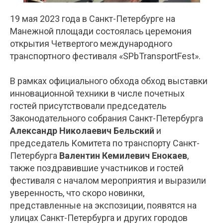
19 мая 2023 года в Санкт-Петербурге на
Манежной площади состоялась церемония
открытия Четвертого международного
транспортного фестиваля «SPbTransportFest».
В рамках официального обхода обход выставки
инновационной техники в числе почетных
гостей присутствовали председатель
Законодательного собрания Санкт-Петербурга
Александр Николаевич Бельский
и
председатель Комитета по транспорту Санкт-
Петербурга
Валентин Кемилевич Енокаев
,
также поздравившие участников и гостей
фестиваля с началом мероприятия и выразили
уверенность, что скоро новинки,
представленные на экспозиции, появятся на
улицах Санкт-Петербурга и других городов