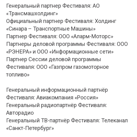
Генеральный партнер Фестиваля: АО
«Трансмашхолдинг»
Официальный партнер Фестиваля: Холдинг
«Синара – Транспортные Машины»
Партнер Фестиваля: ООО «Аларм-Моторс»
Партнеры деловой программы Фестиваля: ООО
«РЭНЕРА» и ООО «Информационные сети»
Партнер Сессии деловой программы
Фестиваля: ООО «Газпром газомоторное
топливо»
Генеральный информационный партнёр
Фестиваля: Авиакомпания «Россия»
Генеральный радиопартнёр Фестиваля:
Авторадио
Генеральный ТВ-партнёр Фестиваля: Телеканал
«Санкт-Петербург»