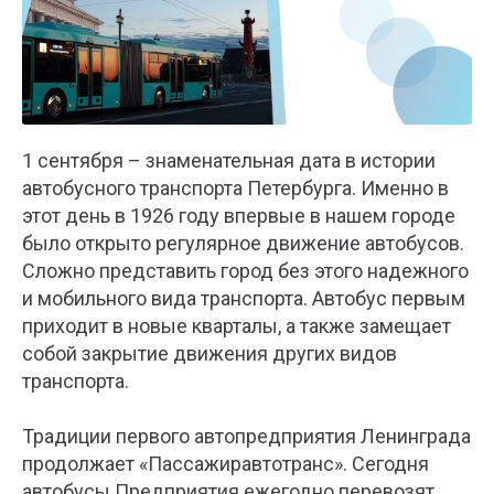
1 сентября – знаменательная дата в истории
автобусного транспорта Петербурга. Именно в
этот день в 1926 году впервые в нашем городе
было открыто регулярное движение автобусов.
Сложно представить город без этого надежного
и мобильного вида транспорта. Автобус первым
приходит в новые кварталы, а также замещает
собой закрытие движения других видов
транспорта.
Традиции первого автопредприятия Ленинграда
продолжает «Пассажиравтотранс». Сегодня
автобусы Предприятия ежегодно перевозят