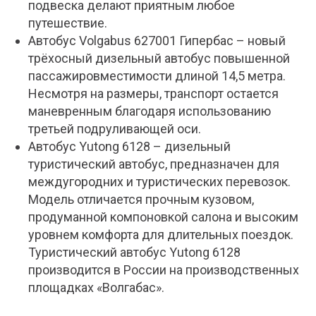
подвеска делают приятным любое
путешествие.
Автобус Volgabus 627001 Гипербас – новый
трёхосный дизельный автобус повышенной
пассажировместимости длиной 14,5 метра.
Несмотря на размеры, транспорт остается
маневренным благодаря использованию
третьей подруливающей оси.
Автобус Yutong 6128 – дизельный
туристический автобус, предназначен для
междугородних и туристических перевозок.
Модель отличается прочным кузовом,
продуманной компоновкой салона и высоким
уровнем комфорта для длительных поездок.
Туристический автобус Yutong 6128
производится в России на производственных
площадках «Волгабас».