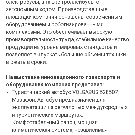
электробусы, а также троллейбусы с
автономным ходом. Производственные
площадки компании оснащены современным
оборудованием и роботизированными
комплексами. Это обеспечивает высокую
производительность труда, стабильное качество
продукции на уровне мировых стандартов и
позволяет выпускать большие объемы техники
в сжатые сроки.
На выставке инновационного транспорта и
оборудования компания представит:
Туристический автобус VOLGABUS 528507
Марафон. Автобус предназначен для
эксплуатации на регулярных междугородных
и туристических маршрутах.
Комфортабельный салон, мощная
климатическая система, независимая