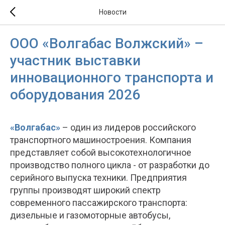
Новости
ООО «Волгабас Волжский» –
участник выставки
инновационного транспорта и
оборудования 2026
«Волгабас»
– один из лидеров российского
транспортного машиностроения. Компания
представляет собой высокотехнологичное
производство полного цикла - от разработки до
серийного выпуска техники. Предприятия
группы производят широкий спектр
современного пассажирского транспорта:
дизельные и газомоторные автобусы,