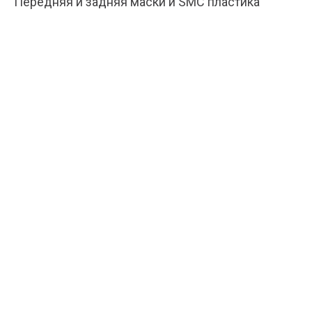
Передняя и задняя маски и SMC пластика