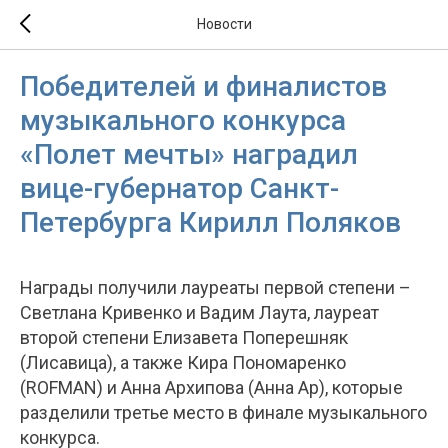
Новости
Победителей и финалистов
музыкального конкурса
«Полет мечты» наградил
вице-губернатор Санкт-
Петербурга Кирилл Поляков
Награды получили лауреаты первой степени –
Светлана Кривенко и Вадим Лаута, лауреат
второй степени Елизавета Поперешняк
(Лисавица), а также Кира Пономаренко
(ROFMAN) и Анна Архипова (Анна Ар), которые
разделили третье место в финале музыкального
конкурса.