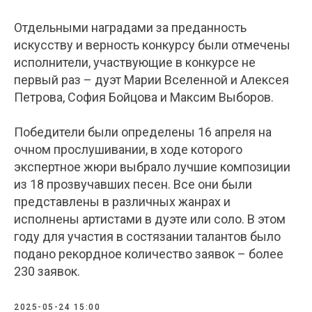
Отдельными наградами за преданность
искусству и верность конкурсу были отмечены
исполнители, участвующие в конкурсе не
первый раз – дуэт Марии Вселенной и Алексея
Петрова, София Бойцова и Максим Выборов.
Победители были определены 16 апреля на
очном прослушивании, в ходе которого
экспертное жюри выбрало лучшие композиции
из 18 прозвучавших песен. Все они были
представлены в различных жанрах и
исполнены артистами в дуэте или соло. В этом
году для участия в состязании талантов было
подано рекордное количество заявок – более
230 заявок.
2025-05-24 15:00