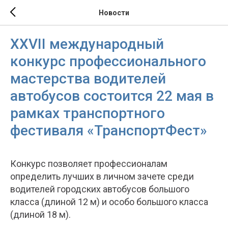
Новости
XXVII международный
конкурс профессионального
мастерства водителей
автобусов состоится 22 мая в
рамках транспортного
фестиваля «ТранспортФест»
Конкурс позволяет профессионалам
определить лучших в личном зачете среди
водителей городских автобусов большого
класса (длиной 12 м) и особо большого класса
(длиной 18 м).