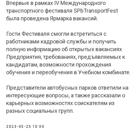
Впервые в рамках IV Международного
транспортного фестиваля SPbTransportFest
была проведена Ярмарка вакансий.
Гости Фестиваля смогли встретиться с
работниками кадровой службы и получить
полную информацию об открытых вакансиях
Предприятия, требованиях, предъявляемых к
кандидатам, возможности прохождения
обучения и переобучения в Учебном комбинате.
Представители автобусных парков ответили на
интересующие вопросы, а также рассказали о
карьерных возможностях соискателям из
разных социальных групп.
2023-05-25 10:00