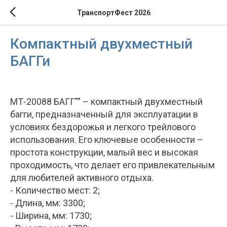
ТранспортФест 2026
Компактный двухместный
БАГГи
МТ-20088 БАГГ"" – компактный двухместный
багги, предназначенный для эксплуатации в
условиях бездорожья и легкого трейлового
использования. Его ключевые особенности –
простота конструкции, малый вес и высокая
проходимость, что делает его привлекательным
для любителей активного отдыха.
- Количество мест: 2;
- Длина, мм: 3300;
- Ширина, мм: 1730;