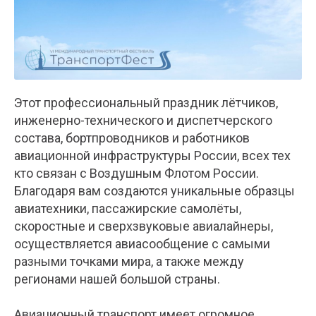
Этот профессиональный праздник лётчиков,
инженерно-технического и диспетчерского
состава, бортпроводников и работников
авиационной инфраструктуры России, всех тех
кто связан с Воздушным Флотом России.
Благодаря вам создаются уникальные образцы
авиатехники, пассажирские самолёты,
скоростные и сверхзвуковые авиалайнеры,
осуществляется авиасообщение с самыми
разными точками мира, а также между
регионами нашей большой страны.
Авиационный транспорт имеет огромное