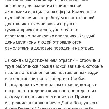
значение для развития национальной
экономики и социальной сферы. Воздушные
суда обеспечивают работу многих отраслей,
доставляют тысячи разных грузов,
гуманитарную помощь, участвуют в
спасательно-поисковых операциях. Каждый
день миллионы людей отправляются
самолётами в деловые поездки и на отдых.
За каждым достижением отрасли – огромный
труд работников гражданской авиации, которые
прилагают к выполнению поставленных задач
все свои знания, опыт, энергию. Особая
благодарность – ветеранам отрасли, которые
сохраняют традиции авиаторов, передают их
новому поколению специалистов. Примите
искренние поздравления с Днём Воздушного
Флота России! Желаем удачи, чистого неба.