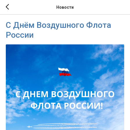
Новости
C Днём Воздушного Флота
России