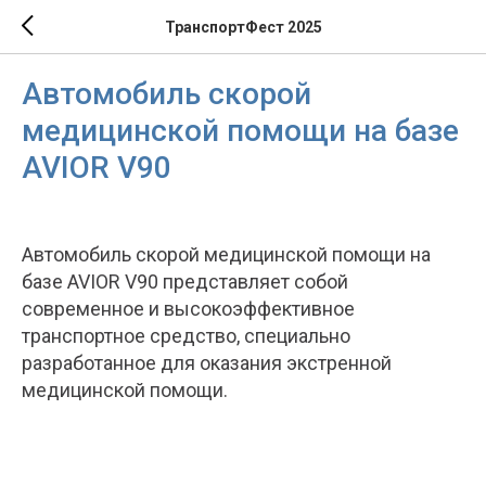
ТранспортФест 2025
Автомобиль скорой
медицинской помощи на базе
AVIOR V90
Автомобиль скорой медицинской помощи на
базе AVIOR V90 представляет собой
современное и высокоэффективное
транспортное средство, специально
разработанное для оказания экстренной
медицинской помощи.