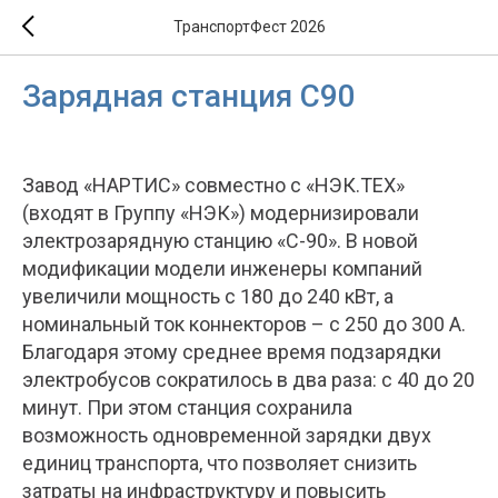
ТранспортФест 2026
Зарядная станция С90
Завод «НАРТИС» совместно с «НЭК.ТЕХ»
(входят в Группу «НЭК») модернизировали
электрозарядную станцию «С-90». В новой
модификации модели инженеры компаний
увеличили мощность с 180 до 240 кВт, а
номинальный ток коннекторов – с 250 до 300 А.
Благодаря этому среднее время подзарядки
электробусов сократилось в два раза: с 40 до 20
минут. При этом станция сохранила
возможность одновременной зарядки двух
единиц транспорта, что позволяет снизить
затраты на инфраструктуру и повысить