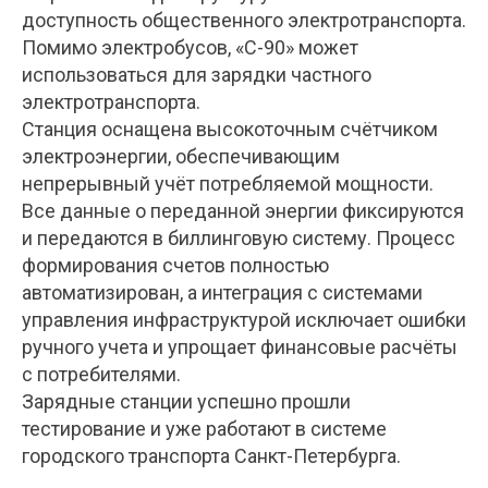
доступность общественного электротранспорта.
Помимо электробусов, «С-90» может
использоваться для зарядки частного
электротранспорта.
Станция оснащена высокоточным счётчиком
электроэнергии, обеспечивающим
непрерывный учёт потребляемой мощности.
Все данные о переданной энергии фиксируются
и передаются в биллинговую систему. Процесс
формирования счетов полностью
автоматизирован, а интеграция с системами
управления инфраструктурой исключает ошибки
ручного учета и упрощает финансовые расчёты
с потребителями.
Зарядные станции успешно прошли
тестирование и уже работают в системе
городского транспорта Санкт-Петербурга.