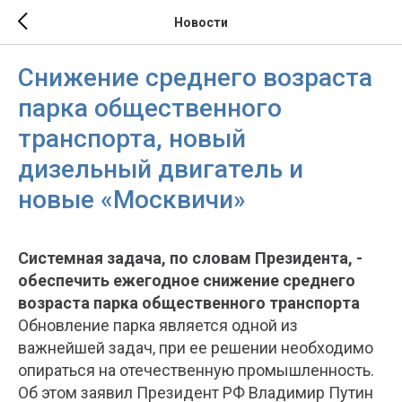
Новости
Снижение среднего возраста
парка общественного
транспорта, новый
дизельный двигатель и
новые «Москвичи»
Системная задача, по словам Президента, -
обеспечить ежегодное снижение среднего
возраста парка общественного транспорта
Обновление парка является одной из
важнейшей задач, при ее решении необходимо
опираться на отечественную промышленность.
Об этом заявил Президент РФ Владимир Путин