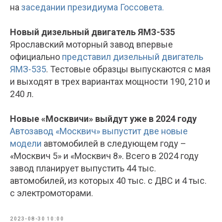
на
заседании президиума Госсовета.
Новый дизельный двигатель ЯМЗ-535
Ярославский моторный завод впервые
официально
представил дизельный двигатель
ЯМЗ-535
. Тестовые образцы выпускаются с мая
и выходят в трех вариантах мощности 190, 210 и
240 л.
Новые «Москвичи» выйдут уже в 2024 году
Автозавод «Москвич» выпустит две новые
модели
автомобилей в следующем году –
«Москвич 5» и «Москвич 8». Всего в 2024 году
завод планирует выпустить 44 тыс.
автомобилей, из которых 40 тыс. с ДВС и 4 тыс.
с электромоторами.
2023-08-30 10:00