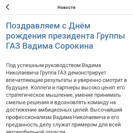
Новости
Поздравляем с Днём
рождения президента Группы
ГАЗ Вадима Сорокина
Под успешным руководством Вадима
Николаевича Группа ГАЗ демонстрирует
впечатляющие результаты и уверенно смотрит в
будущее. Коллеги и партнеры высоко ценят его
стратегическое мышление, умение принимать
смелые решения и вдохновлять команду на
достижение амбициозных целей. Высочайший
профессионализм Вадима Николаевича и его
преданность делу служат примером для всей
автомобильной отрасли.