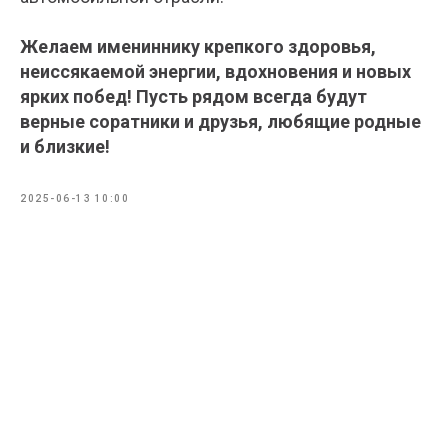
Желаем имениннику крепкого здоровья,
неиссякаемой энергии, вдохновения и новых
ярких побед! Пусть рядом всегда будут
верные соратники и друзья, любящие родные
и близкие!
2025-06-13 10:00