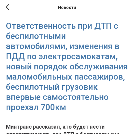
Новости
Ответственность при ДТП с
беспилотными
автомобилями, изменения в
ПДД по электросамокатам,
новый порядок обслуживания
маломобильных пассажиров,
беспилотный грузовик
впервые самостоятельно
проехал 700км
Минтранс рассказал, кто будет нести