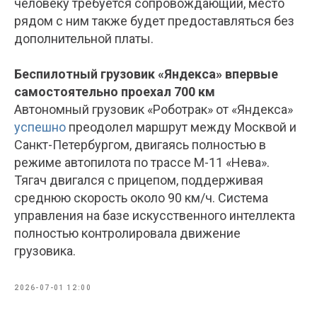
человеку требуется сопровождающий, место
рядом с ним также будет предоставляться без
дополнительной платы.
Беспилотный грузовик «Яндекса» впервые
самостоятельно проехал 700 км
Автономный грузовик «Роботрак» от «Яндекса»
успешно
преодолел маршрут между Москвой и
Санкт-Петербургом, двигаясь полностью в
режиме автопилота по трассе М-11 «Нева».
Тягач двигался с прицепом, поддерживая
среднюю скорость около 90 км/ч. Система
управления на базе искусственного интеллекта
полностью контролировала движение
грузовика.
2026-07-01 12:00