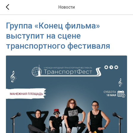
Новости
Группа «Конец фильма»
выступит на сцене
транспортного фестиваля