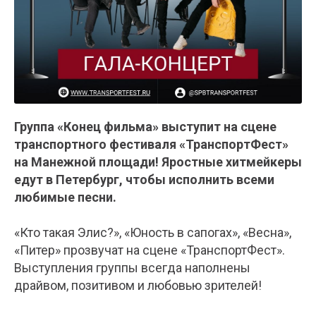
Группа «Конец фильма» выступит на сцене
транспортного фестиваля «ТранспортФест»
на Манежной площади! Яростные хитмейкеры
едут в Петербург, чтобы исполнить всеми
любимые песни.
«Кто такая Элис?», «Юность в сапогах», «Весна»,
«Питер» прозвучат на сцене «ТранспортФест».
Выступления группы всегда наполнены
драйвом, позитивом и любовью зрителей!