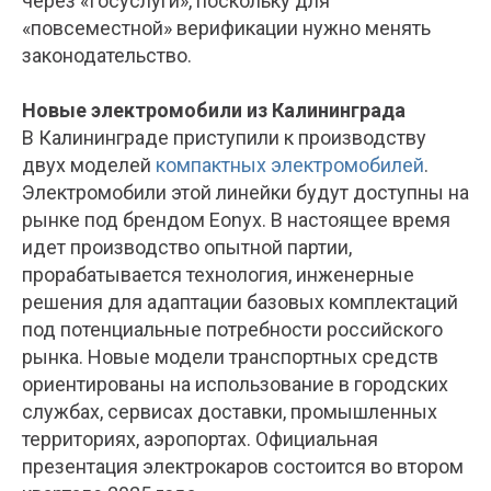
через «Госуслуги», поскольку для
«повсеместной» верификации нужно менять
законодательство.
Новые электромобили из Калининграда
В Калининграде приступили к производству
двух моделей
компактных электромобилей
.
Электромобили этой линейки будут доступны на
рынке под брендом Eonyx. В настоящее время
идет производство опытной партии,
прорабатывается технология, инженерные
решения для адаптации базовых комплектаций
под потенциальные потребности российского
рынка. Новые модели транспортных средств
ориентированы на использование в городских
службах, сервисах доставки, промышленных
территориях, аэропортах. Официальная
презентация электрокаров состоится во втором