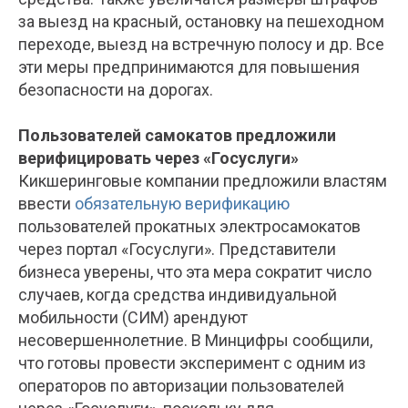
за выезд на красный, остановку на пешеходном
переходе, выезд на встречную полосу и др. Все
эти меры предпринимаются для повышения
безопасности на дорогах.
Пользователей самокатов предложили
верифицировать через «Госуслуги»
Кикшеринговые компании предложили властям
ввести
обязательную верификацию
пользователей прокатных электросамокатов
через портал «Госуслуги». Представители
бизнеса уверены, что эта мера сократит число
случаев, когда средства индивидуальной
мобильности (СИМ) арендуют
несовершеннолетние. В Минцифры сообщили,
что готовы провести эксперимент с одним из
операторов по авторизации пользователей