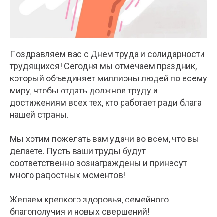
Поздравляем вас с Днем труда и солидарности
трудящихся! Сегодня мы отмечаем праздник,
который объединяет миллионы людей по всему
миру, чтобы отдать должное труду и
достижениям всех тех, кто работает ради блага
нашей страны.
Мы хотим пожелать вам удачи во всем, что вы
делаете. Пусть ваши труды будут
соответственно вознаграждены и принесут
много радостных моментов!
Желаем крепкого здоровья, семейного
благополучия и новых свершений!