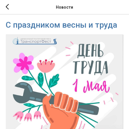
Новости
С праздником весны и труда