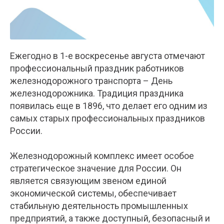
Ежегодно в 1-е воскресенье августа отмечают
профессиональный праздник работников
железнодорожного транспорта – День
железнодорожника. Традиция праздника
появилась еще в 1896, что делает его одним из
самых старых профессиональных праздников
России.
Железнодорожный комплекс имеет особое
стратегическое значение для России. Он
является связующим звеном единой
экономической системы, обеспечивает
стабильную деятельность промышленных
предприятий, а также доступный, безопасный и