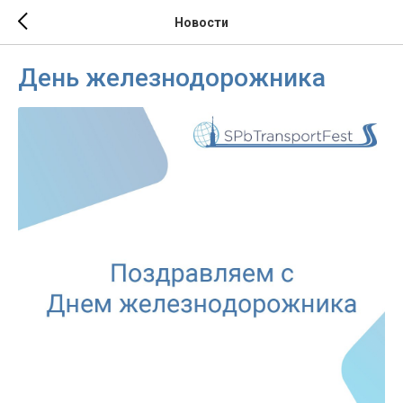
Новости
День железнодорожника