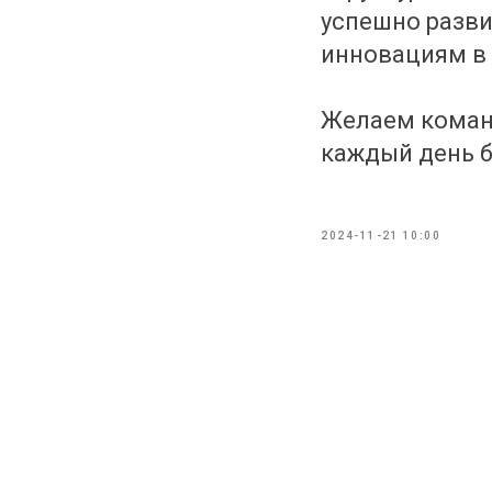
успешно разви
инновациям в
Желаем команд
каждый день 
2024-11-21 10:00