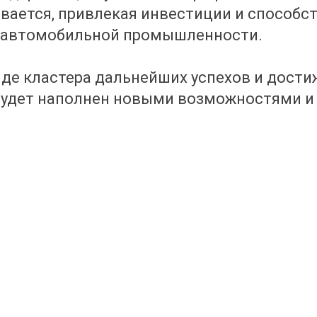
вается, привлекая инвестиции и способс
 автомобильной промышленности.
е кластера дальнейших успехов и дости
будет наполнен новыми возможностями и