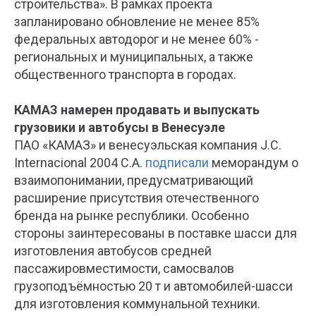
строительства». В рамках проекта
запланировано обновление не менее 85%
федеральных автодорог и не менее 60% -
региональных и муниципальных, а также
общественного транспорта в городах.
КАМАЗ намерен продавать и выпускать
грузовики и автобусы в Венесуэле
ПАО «КАМАЗ» и венесуэльская компания J.C.
Internacional 2004 C.A.
подписали
меморандум о
взаимопонимании, предусматривающий
расширение присутствия отечественного
бренда на рынке республики. Особенно
стороны заинтересованы в поставке шасси для
изготовления автобусов средней
пассажировместимости, самосвалов
грузоподъёмностью 20 т и автомобилей-шасси
для изготовления коммунальной техники.