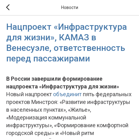
Новости
Нацпроект «Инфраструктура
для жизни», КАМАЗ в
Венесуэле, ответственность
перед пассажирами
В России завершили формирование
нацпроекта «Инфраструктура для жизни»
Новый нацпроект
объединит
пять федеральных
проектов Минстроя: «Развитие инфраструктуры
в населенных пунктах», «Жилье»,
«Модернизация коммунальной
инфраструктуры», «Формирование комфортной
городской среды» и «Новый ритм