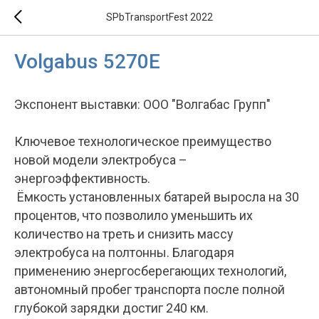
SPbTransportFest 2022
Volgabus 5270E
Экспонент выставки: ООО "Волгабас Групп"
Ключевое технологическое преимущество
новой модели электробуса –
энергоэффективность.
Ёмкость установленных батарей выросла на 30
процентов, что позволило уменьшить их
количество на треть и снизить массу
электробуса на полтонны. Благодаря
применению энергосберегающих технологий,
автономный пробег транспорта после полной
глубокой зарядки достиг 240 км.