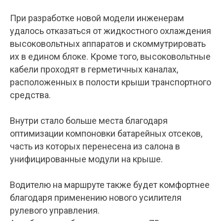
При разработке новой модели инженерам
удалось отказаться от жидкостного охлаждения
высоковольтных аппаратов и скоммутрировать
их в едином блоке. Кроме того, высоковольтные
кабели проходят в герметичных каналах,
расположенных в полости крыши транспортного
средства.
Внутри стало больше места благодаря
оптимизации компоновки батарейных отсеков,
часть из которых перенесена из салона в
унифицированные модули на крыше.
Водителю на маршруте также будет комфортнее
благодаря применению нового усилителя
рулевого управления.